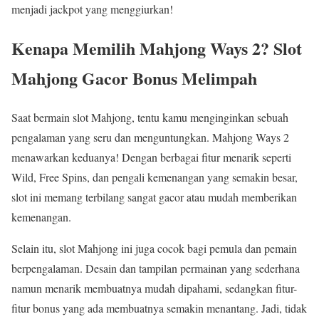
menjadi jackpot yang menggiurkan!
Kenapa Memilih Mahjong Ways 2? Slot
Mahjong Gacor Bonus Melimpah
Saat bermain slot Mahjong, tentu kamu menginginkan sebuah
pengalaman yang seru dan menguntungkan. Mahjong Ways 2
menawarkan keduanya! Dengan berbagai fitur menarik seperti
Wild, Free Spins, dan pengali kemenangan yang semakin besar,
slot ini memang terbilang sangat gacor atau mudah memberikan
kemenangan.
Selain itu, slot Mahjong ini juga cocok bagi pemula dan pemain
berpengalaman. Desain dan tampilan permainan yang sederhana
namun menarik membuatnya mudah dipahami, sedangkan fitur-
fitur bonus yang ada membuatnya semakin menantang. Jadi, tidak