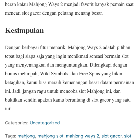
heran kalau Mahjong Ways 2 menjadi favorit banyak pemain saat
mencari slot gacor dengan peluang menang besar.
Kesimpulan
Dengan berbagai fitur menarik, Mahjong Ways 2 adalah pilihan
tepat bagi siapa saja yang ingin menikmati sensasi bermain slot
yang menyenangkan dan menguntungkan. Dilengkapi dengan
bonus melimpah, Wild Symbols, dan Free Spins yang bikin
ketagihan, kamu bisa meraih kemenangan besar dalam permainan
ini. Jadi, jangan ragu untuk mencoba slot Mahjong ini, dan
buktikan sendiri apakah kamu beruntung di slot gacor yang satu
ini!
Categories:
Uncategorized
Tags:
mahjong
,
mahjong slot
,
mahjong ways 2
,
slot gacor
,
slot