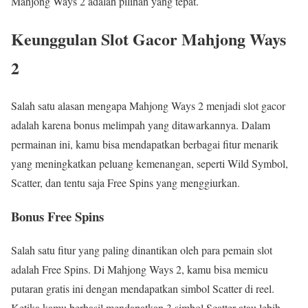
Mahjong Ways 2 adalah pilihan yang tepat.
Keunggulan Slot Gacor Mahjong Ways
2
Salah satu alasan mengapa Mahjong Ways 2 menjadi slot gacor
adalah karena bonus melimpah yang ditawarkannya. Dalam
permainan ini, kamu bisa mendapatkan berbagai fitur menarik
yang meningkatkan peluang kemenangan, seperti Wild Symbol,
Scatter, dan tentu saja Free Spins yang menggiurkan.
Bonus Free Spins
Salah satu fitur yang paling dinantikan oleh para pemain slot
adalah Free Spins. Di Mahjong Ways 2, kamu bisa memicu
putaran gratis ini dengan mendapatkan simbol Scatter di reel.
Ketika kamu berhasil mendapatkan 3 simbol Scatter atau lebih,