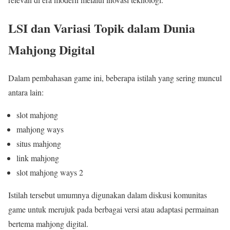
LSI dan Variasi Topik dalam Dunia
Mahjong Digital
Dalam pembahasan game ini, beberapa istilah yang sering muncul
antara lain:
slot mahjong
mahjong ways
situs mahjong
link mahjong
slot mahjong ways 2
Istilah tersebut umumnya digunakan dalam diskusi komunitas
game untuk merujuk pada berbagai versi atau adaptasi permainan
bertema mahjong digital.