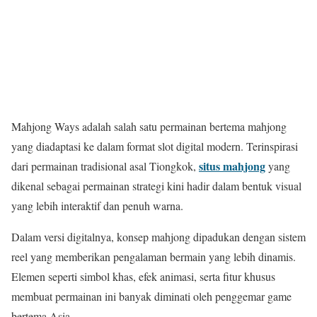
Mahjong Ways adalah salah satu permainan bertema mahjong
yang diadaptasi ke dalam format slot digital modern. Terinspirasi
situs mahjong
dari permainan tradisional asal Tiongkok,
yang
dikenal sebagai permainan strategi kini hadir dalam bentuk visual
yang lebih interaktif dan penuh warna.
Dalam versi digitalnya, konsep mahjong dipadukan dengan sistem
reel yang memberikan pengalaman bermain yang lebih dinamis.
Elemen seperti simbol khas, efek animasi, serta fitur khusus
membuat permainan ini banyak diminati oleh penggemar game
bertema Asia.