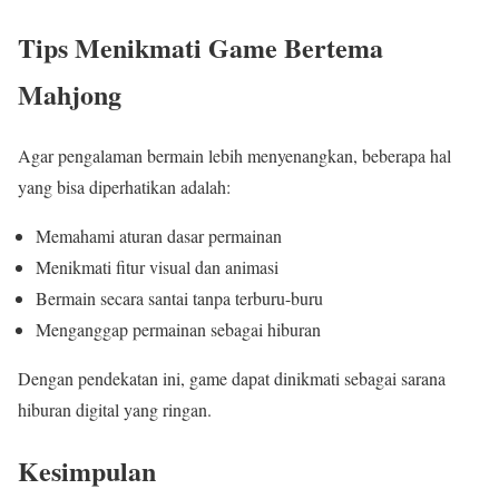
Tips Menikmati Game Bertema
Mahjong
Agar pengalaman bermain lebih menyenangkan, beberapa hal
yang bisa diperhatikan adalah:
Memahami aturan dasar permainan
Menikmati fitur visual dan animasi
Bermain secara santai tanpa terburu-buru
Menganggap permainan sebagai hiburan
Dengan pendekatan ini, game dapat dinikmati sebagai sarana
hiburan digital yang ringan.
Kesimpulan