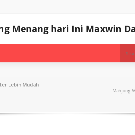
ang Menang hari Ini Maxwin 
Search
for:
ter Lebih Mudah
Mahjong W