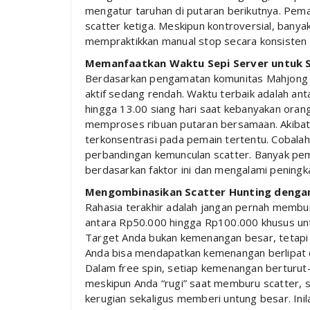
mengatur taruhan di putaran berikutnya. Pema
scatter ketiga. Meskipun kontroversial, bany
mempraktikkan manual stop secara konsisten 
Memanfaatkan Waktu Sepi Server untuk 
Berdasarkan pengamatan komunitas Mahjong W
aktif sedang rendah. Waktu terbaik adalah anta
hingga 13.00 siang hari saat kebanyakan orang
memproses ribuan putaran bersamaan. Akibatny
terkonsentrasi pada pemain tertentu. Cobalah
perbandingan kemunculan scatter. Banyak pe
berdasarkan faktor ini dan mengalami peningka
Mengombinasikan Scatter Hunting dengan
Rahasia terakhir adalah jangan pernah membu
antara Rp50.000 hingga Rp100.000 khusus untu
Target Anda bukan kemenangan besar, tetapi me
Anda bisa mendapatkan kemenangan berlipat d
Dalam free spin, setiap kemenangan berturut-t
meskipun Anda “rugi” saat memburu scatter, s
kerugian sekaligus memberi untung besar. Inil