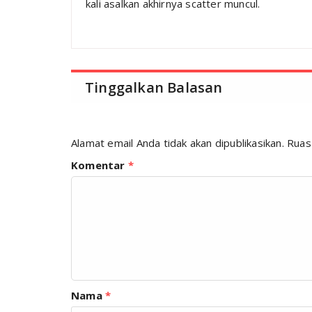
kali asalkan akhirnya scatter muncul.
Tinggalkan Balasan
Alamat email Anda tidak akan dipublikasikan.
Ruas
Komentar
*
Nama
*