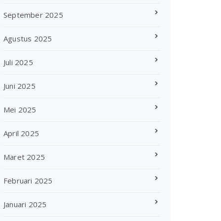
September 2025
Agustus 2025
Juli 2025
Juni 2025
Mei 2025
April 2025
Maret 2025
Februari 2025
Januari 2025