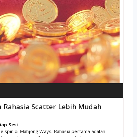
 Rahasia Scatter Lebih Mudah
iap Sesi
ee spin di Mahjong Ways. Rahasia pertama adalah