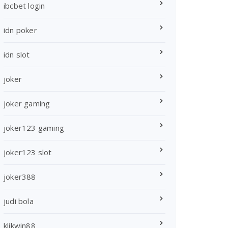
ibcbet login
idn poker
idn slot
joker
joker gaming
joker123 gaming
joker123 slot
joker388
judi bola
klikwin88