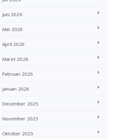
Juni 2026
Mei 2026
April 2026
Maret 2026
Februari 2026
Januari 2026
Desember 2025
November 2025
Oktober 2025