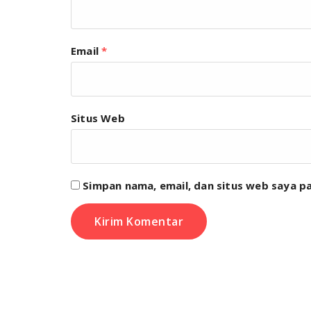
Email
*
Situs Web
Simpan nama, email, dan situs web saya p