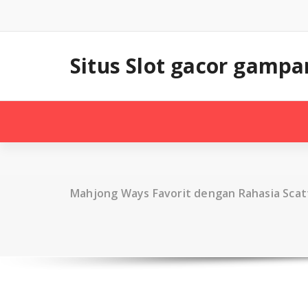
Skip
to
content
Situs Slot gacor gamp
Mahjong Ways Favorit dengan Rahasia Scat