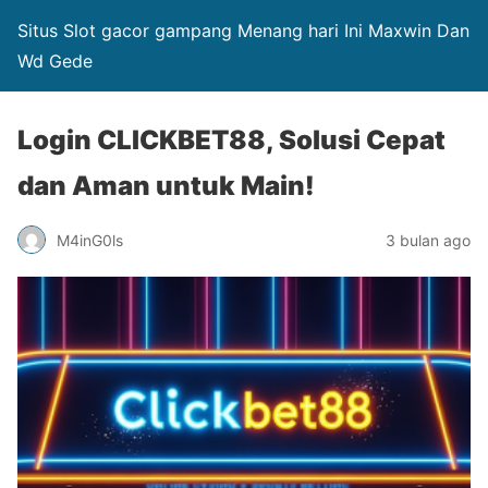
Situs Slot gacor gampang Menang hari Ini Maxwin Dan
Wd Gede
Login CLICKBET88, Solusi Cepat
dan Aman untuk Main!
M4inG0ls
3 bulan ago