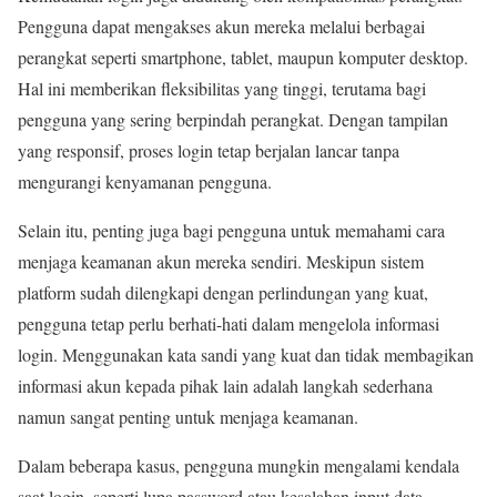
Pengguna dapat mengakses akun mereka melalui berbagai
perangkat seperti smartphone, tablet, maupun komputer desktop.
Hal ini memberikan fleksibilitas yang tinggi, terutama bagi
pengguna yang sering berpindah perangkat. Dengan tampilan
yang responsif, proses login tetap berjalan lancar tanpa
mengurangi kenyamanan pengguna.
Selain itu, penting juga bagi pengguna untuk memahami cara
menjaga keamanan akun mereka sendiri. Meskipun sistem
platform sudah dilengkapi dengan perlindungan yang kuat,
pengguna tetap perlu berhati-hati dalam mengelola informasi
login. Menggunakan kata sandi yang kuat dan tidak membagikan
informasi akun kepada pihak lain adalah langkah sederhana
namun sangat penting untuk menjaga keamanan.
Dalam beberapa kasus, pengguna mungkin mengalami kendala
saat login, seperti lupa password atau kesalahan input data.