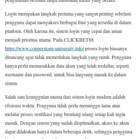
Login merupakan langkah pertama yang sangat penting sebelum
pengguna dapat mengakses berbagai fitur yang tersedia di dalam
platform. Oleh karena itu, sistem login yang cepat dan aman
menjadi prioritas utama. Pada CLICKBET88
https://www.copperstone-university.info/
proses login biasanya
dirancang agar tidak memerlukan langkah yang rumit. Pengguna
hanya perlu memasukkan data akun yang telah terdaftar, seperti
username dan password, untuk bisa langsung masuk ke dalam
sistem.
Salah satu keunggulan utama dari sistem login modern adalah
efisiensi waktu. Pengguna tidak perlu menunggu lama atau
melalui proses verifikasi yang berulang-ulang setiap kali ingin
masuk. Dengan sistem yang sudah dioptimalkan, akses ke akun
dapat dilakukan hanya dalam beberapa detik, sehingga pengguna