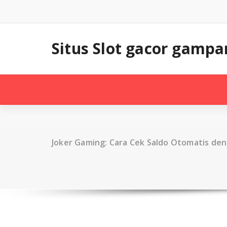
Skip
to
content
Situs Slot gacor gamp
Joker Gaming: Cara Cek Saldo Otomatis de