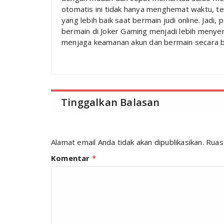
otomatis ini tidak hanya menghemat waktu, t
yang lebih baik saat bermain judi online. Jadi
bermain di Joker Gaming menjadi lebih menye
menjaga keamanan akun dan bermain secara 
Tinggalkan Balasan
Alamat email Anda tidak akan dipublikasikan.
Ruas
Komentar
*