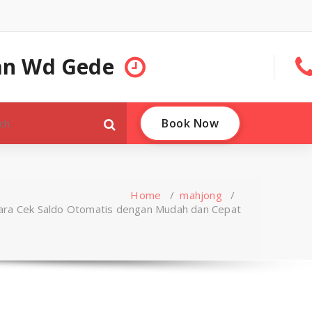
Dan Wd Gede
Book Now
Home
/
mahjong
/
Cara Cek Saldo Otomatis dengan Mudah dan Cepat