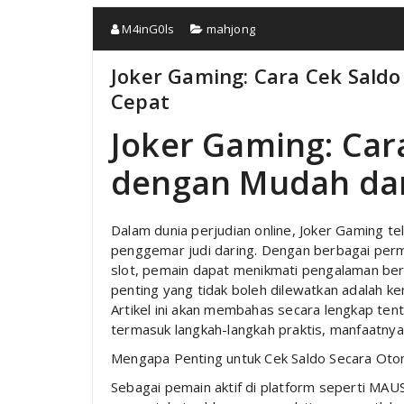
M4inG0ls
mahjong
Joker Gaming: Cara Cek Sald
Cepat
Joker Gaming: Car
dengan Mudah da
Dalam dunia perjudian online, Joker Gaming tel
penggemar judi daring. Dengan berbagai perm
slot, pemain dapat menikmati pengalaman ber
penting yang tidak boleh dilewatkan adalah 
Artikel ini akan membahas secara lengkap tent
termasuk langkah-langkah praktis, manfaatnya,
Mengapa Penting untuk Cek Saldo Secara Oto
Sebagai pemain aktif di platform seperti MA