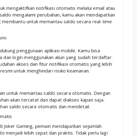
k mengaktifkan notifikasi otomatis melalui email atau
ali saldo mengalami perubahan, kamu akan mendapatkan
at membantu untuk memantau saldo secara real-time
smi
ndukung penggunaan aplikasi mobile. Kamu bisa
ya dan login menggunakan akun yang sudah terdaftar.
ahan akses dan fitur notifikasi otomatis yang lebih
 resmi untuk menghindari risiko keamanan.
a lain untuk memantau saldo secara otomatis. Dengan
ruhan akan tercatat dan dapat diakses kapan saja.
bahan saldo secara otomatis dan mendetail.
omatis
di Joker Gaming, pemain mendapatkan sejumlah
menjadi lebih cepat dan praktis. Tidak perlu lagi