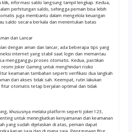
 klik, informasi saldo langsung tampil lengkap. Kedua,
lam perhitungan saldo, sehingga pemain bisa lebih
r otomatis juga membantu dalam mengelola keuangan
tau saldo secara berkala dan menentukan batas
Aman dan Lancar
lan dengan aman dan lancar, ada beberapa tips yang
oneksi internet yang stabil saat login dan memantau
 bisa mengganggu proses otomatis. Kedua, pastikan
si resmi Joker Gaming untuk menghindari risiko
 fitur keamanan tambahan seperti verifikasi dua langkah
 aman dari akses tidak sah. Keempat, rutin lakukan
fitur otomatis tetap berjalan optimal dan tidak
ng, khususnya melalui platform seperti joker123,
 penting untuk meningkatkan kenyamanan dan keamanan
ah yang sudah dijelaskan di atas, pemain dapat
ka kapan saja dan di mana saja. Penggunaan fitur