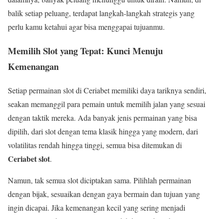
balik setiap peluang, terdapat langkah-langkah strategis yang
perlu kamu ketahui agar bisa menggapai tujuanmu.
Memilih Slot yang Tepat: Kunci Menuju
Kemenangan
Setiap permainan slot di Ceriabet memiliki daya tariknya sendiri,
seakan memanggil para pemain untuk memilih jalan yang sesuai
dengan taktik mereka. Ada banyak jenis permainan yang bisa
dipilih, dari slot dengan tema klasik hingga yang modern, dari
volatilitas rendah hingga tinggi, semua bisa ditemukan di
Ceriabet slot
.
Namun, tak semua slot diciptakan sama. Pilihlah permainan
dengan bijak, sesuaikan dengan gaya bermain dan tujuan yang
ingin dicapai. Jika kemenangan kecil yang sering menjadi