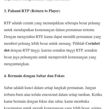
3.
Pahami RTP (Return to Player)
RTP adalah cermin yang menunjukkan seberapa besar peluang
untuk mendapatkan kemenangan dalam permainan tertentu.
Dengan mengetahui RTP, kamu dapat memilih permainan yang
Ceriabet
memberi peluang lebih besar untuk menang. Pilihlah
slot
dengan RTP tinggi, karena semakin tinggi RTP, semakin
besar juga peluangmu untuk memperoleh kemenangan yang
menguntungkan.
4.
Bermain dengan Sabar dan Fokus
Sabar adalah kunci dalam setiap langkah permainan. Jangan
terburu-buru atau terlalu emosional dalam setiap taruhan. Ketika
kamu bermain dengan fokus dan sabar, kamu membuka
kesempatan untuk meraih kemenangan yang lebih besar, seiring