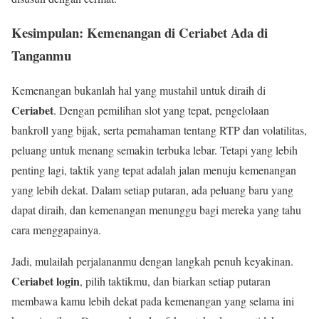
Kesimpulan: Kemenangan di Ceriabet Ada di
Tanganmu
Kemenangan bukanlah hal yang mustahil untuk diraih di
Ceriabet
. Dengan pemilihan slot yang tepat, pengelolaan
bankroll yang bijak, serta pemahaman tentang RTP dan volatilitas,
peluang untuk menang semakin terbuka lebar. Tetapi yang lebih
penting lagi, taktik yang tepat adalah jalan menuju kemenangan
yang lebih dekat. Dalam setiap putaran, ada peluang baru yang
dapat diraih, dan kemenangan menunggu bagi mereka yang tahu
cara menggapainya.
Jadi, mulailah perjalananmu dengan langkah penuh keyakinan.
Ceriabet login
, pilih taktikmu, dan biarkan setiap putaran
membawa kamu lebih dekat pada kemenangan yang selama ini