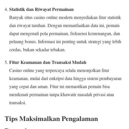
Statistik dan Riwayat Permainan
Banyak situs casino online modern menyediakan fitur statistik
dan riwayat taruhan. Dengan memanfaatkan data ini, pemain
dapat mengenali pola permainan, frekuensi kemenangan, dan
peluang bonus. Informasi ini penting untuk strategi yang lebih
cerdas, bukan sekadar tebakan.
Fitur Keamanan dan Transaksi Mudah
Casino online yang terpercaya selalu menonjolkan fitur
keamanan, mulai dari enkripsi data hingga sistem pembayaran
yang cepat dan aman. Fitur ini memastikan pemain bisa
menikmati permainan tanpa khawatir masalah privasi atau
transaksi.
Tips Maksimalkan Pengalaman