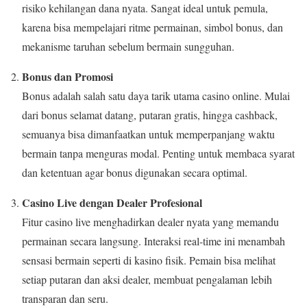
risiko kehilangan dana nyata. Sangat ideal untuk pemula,
karena bisa mempelajari ritme permainan, simbol bonus, dan
mekanisme taruhan sebelum bermain sungguhan.
Bonus dan Promosi
Bonus adalah salah satu daya tarik utama casino online. Mulai
dari bonus selamat datang, putaran gratis, hingga cashback,
semuanya bisa dimanfaatkan untuk memperpanjang waktu
bermain tanpa menguras modal. Penting untuk membaca syarat
dan ketentuan agar bonus digunakan secara optimal.
Casino Live dengan Dealer Profesional
Fitur casino live menghadirkan dealer nyata yang memandu
permainan secara langsung. Interaksi real-time ini menambah
sensasi bermain seperti di kasino fisik. Pemain bisa melihat
setiap putaran dan aksi dealer, membuat pengalaman lebih
transparan dan seru.