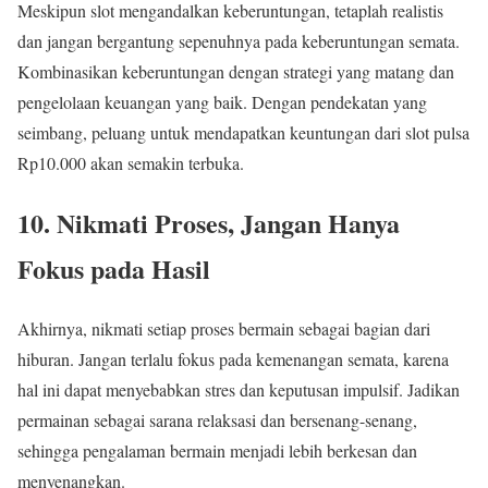
Meskipun slot mengandalkan keberuntungan, tetaplah realistis
dan jangan bergantung sepenuhnya pada keberuntungan semata.
Kombinasikan keberuntungan dengan strategi yang matang dan
pengelolaan keuangan yang baik. Dengan pendekatan yang
seimbang, peluang untuk mendapatkan keuntungan dari slot pulsa
Rp10.000 akan semakin terbuka.
10. Nikmati Proses, Jangan Hanya
Fokus pada Hasil
Akhirnya, nikmati setiap proses bermain sebagai bagian dari
hiburan. Jangan terlalu fokus pada kemenangan semata, karena
hal ini dapat menyebabkan stres dan keputusan impulsif. Jadikan
permainan sebagai sarana relaksasi dan bersenang-senang,
sehingga pengalaman bermain menjadi lebih berkesan dan
menyenangkan.