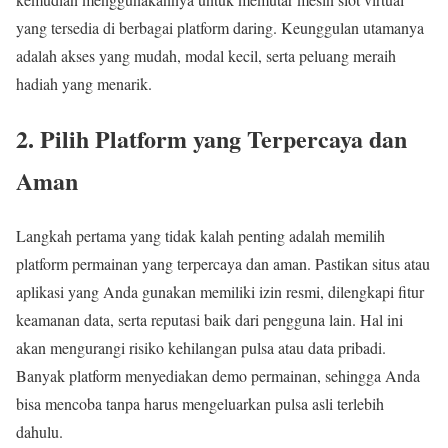
yang tersedia di berbagai platform daring. Keunggulan utamanya
adalah akses yang mudah, modal kecil, serta peluang meraih
hadiah yang menarik.
2. Pilih Platform yang Terpercaya dan
Aman
Langkah pertama yang tidak kalah penting adalah memilih
platform permainan yang terpercaya dan aman. Pastikan situs atau
aplikasi yang Anda gunakan memiliki izin resmi, dilengkapi fitur
keamanan data, serta reputasi baik dari pengguna lain. Hal ini
akan mengurangi risiko kehilangan pulsa atau data pribadi.
Banyak platform menyediakan demo permainan, sehingga Anda
bisa mencoba tanpa harus mengeluarkan pulsa asli terlebih
dahulu.