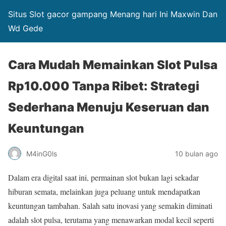
Situs Slot gacor gampang Menang hari Ini Maxwin Dan
Wd Gede
Cara Mudah Memainkan Slot Pulsa
Rp10.000 Tanpa Ribet: Strategi
Sederhana Menuju Keseruan dan
Keuntungan
M4inG0ls
10 bulan ago
Dalam era digital saat ini, permainan slot bukan lagi sekadar
hiburan semata, melainkan juga peluang untuk mendapatkan
keuntungan tambahan. Salah satu inovasi yang semakin diminati
adalah slot pulsa, terutama yang menawarkan modal kecil seperti