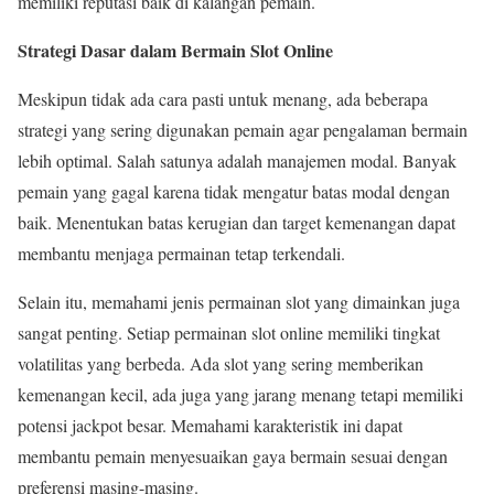
memiliki reputasi baik di kalangan pemain.
Strategi Dasar dalam Bermain Slot Online
Meskipun tidak ada cara pasti untuk menang, ada beberapa
strategi yang sering digunakan pemain agar pengalaman bermain
lebih optimal. Salah satunya adalah manajemen modal. Banyak
pemain yang gagal karena tidak mengatur batas modal dengan
baik. Menentukan batas kerugian dan target kemenangan dapat
membantu menjaga permainan tetap terkendali.
Selain itu, memahami jenis permainan slot yang dimainkan juga
sangat penting. Setiap permainan slot online memiliki tingkat
volatilitas yang berbeda. Ada slot yang sering memberikan
kemenangan kecil, ada juga yang jarang menang tetapi memiliki
potensi jackpot besar. Memahami karakteristik ini dapat
membantu pemain menyesuaikan gaya bermain sesuai dengan
preferensi masing-masing.