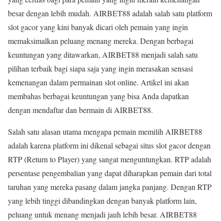
besar dengan lebih mudah. AIRBET88 adalah salah satu platform
slot gacor yang kini banyak dicari oleh pemain yang ingin
memaksimalkan peluang menang mereka. Dengan berbagai
keuntungan yang ditawarkan, AIRBET88 menjadi salah satu
pilihan terbaik bagi siapa saja yang ingin merasakan sensasi
kemenangan dalam permainan slot online. Artikel ini akan
membahas berbagai keuntungan yang bisa Anda dapatkan
dengan mendaftar dan bermain di AIRBET88.
Salah satu alasan utama mengapa pemain memilih AIRBET88
adalah karena platform ini dikenal sebagai situs slot gacor dengan
RTP (Return to Player) yang sangat menguntungkan. RTP adalah
persentase pengembalian yang dapat diharapkan pemain dari total
taruhan yang mereka pasang dalam jangka panjang. Dengan RTP
yang lebih tinggi dibandingkan dengan banyak platform lain,
peluang untuk menang menjadi jauh lebih besar. AIRBET88