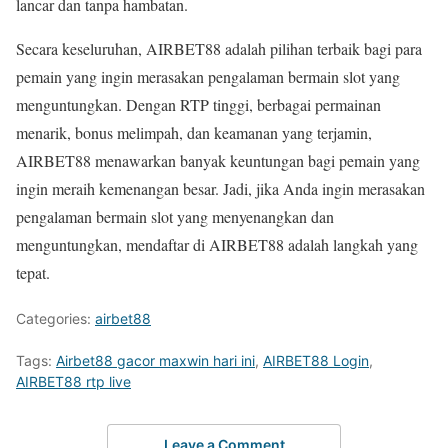
lancar dan tanpa hambatan.
Secara keseluruhan, AIRBET88 adalah pilihan terbaik bagi para
pemain yang ingin merasakan pengalaman bermain slot yang
menguntungkan. Dengan RTP tinggi, berbagai permainan
menarik, bonus melimpah, dan keamanan yang terjamin,
AIRBET88 menawarkan banyak keuntungan bagi pemain yang
ingin meraih kemenangan besar. Jadi, jika Anda ingin merasakan
pengalaman bermain slot yang menyenangkan dan
menguntungkan, mendaftar di AIRBET88 adalah langkah yang
tepat.
Categories:
airbet88
Tags:
Airbet88 gacor maxwin hari ini
,
AIRBET88 Login
,
AIRBET88 rtp live
Leave a Comment