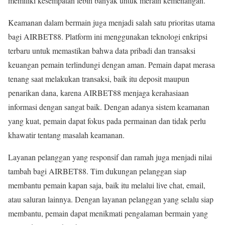
memiliki kesempatan lebih banyak untuk meraih kemenangan.
Keamanan dalam bermain juga menjadi salah satu prioritas utama
bagi AIRBET88. Platform ini menggunakan teknologi enkripsi
terbaru untuk memastikan bahwa data pribadi dan transaksi
keuangan pemain terlindungi dengan aman. Pemain dapat merasa
tenang saat melakukan transaksi, baik itu deposit maupun
penarikan dana, karena AIRBET88 menjaga kerahasiaan
informasi dengan sangat baik. Dengan adanya sistem keamanan
yang kuat, pemain dapat fokus pada permainan dan tidak perlu
khawatir tentang masalah keamanan.
Layanan pelanggan yang responsif dan ramah juga menjadi nilai
tambah bagi AIRBET88. Tim dukungan pelanggan siap
membantu pemain kapan saja, baik itu melalui live chat, email,
atau saluran lainnya. Dengan layanan pelanggan yang selalu siap
membantu, pemain dapat menikmati pengalaman bermain yang