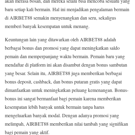
akan merasa bosan, dan mereka selalu bisa mencoba sesuatu yang
baru setiap kali bermain. Hal ini menjadikan pengalaman bermain
di AIRBET88 semakin menyenangkan dan seru, sekaligus
memberi banyak kesempatan untuk menang.
Keuntungan lain yang ditawarkan oleh AIRBET88 adalah
berbagai bonus dan promosi yang dapat meningkatkan saldo
pemain dan memperpanjang waktu bermain. Pemain baru yang
mendaftar di platform ini akan disambut dengan bonus sambutan
yang besar. Selain itu, AIRBET88 juga memberikan berbagai
bonus deposit, cashback, dan bonus putaran gratis yang dapat
dimanfaatkan untuk meningkatkan peluang kemenangan. Bonus-
bonus ini sangat bermanfaat bagi pemain karena memberikan
kesempatan lebih banyak untuk bermain tanpa harus
mengeluarkan banyak modal. Dengan adanya promosi yang
melimpah, AIRBET88 memberikan nilai tambah yang signifikan
bagi pemain yang aktif.