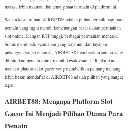
merasa lebih nyaman dan tenang saat bermain di platform ini.
Secara keseluruhan, AIRBET88 adalah pilihan terbaik bagi para
pemain yang ingin meraih kemenangan besar dalam permainan
slot online. Dengan RTP tinggi, berbagai permainan menarik,
bonus melimpah, keamanan yang terjamin, dan layanan
pelanggan yang responsif, AIRBET88 memberikan semua yang
dibutuhkan pemain untuk meraih kesuksesan. Jadi, jika Anda
mencari platform slot gacor yang memberikan peluang menang
lebih besar, mendaftar di AIRBET88 adalah pilihan yang sangat
tepat.
AIRBET88: Mengapa Platform Slot
Gacor Ini Menjadi Pilihan Utama Para
Pemain