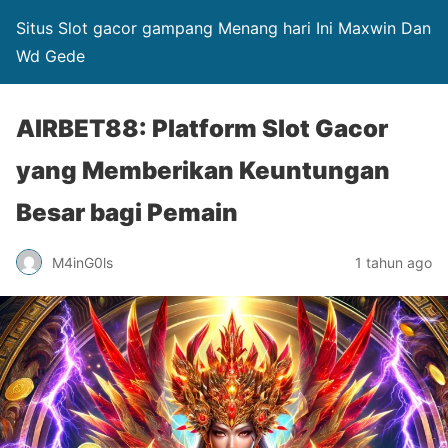
Situs Slot gacor gampang Menang hari Ini Maxwin Dan
Wd Gede
AIRBET88: Platform Slot Gacor
yang Memberikan Keuntungan
Besar bagi Pemain
M4inG0ls
1 tahun ago