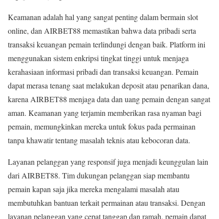
Keamanan adalah hal yang sangat penting dalam bermain slot
online, dan AIRBET88 memastikan bahwa data pribadi serta
transaksi keuangan pemain terlindungi dengan baik. Platform ini
menggunakan sistem enkripsi tingkat tinggi untuk menjaga
kerahasiaan informasi pribadi dan transaksi keuangan. Pemain
dapat merasa tenang saat melakukan deposit atau penarikan dana,
karena AIRBET88 menjaga data dan uang pemain dengan sangat
aman. Keamanan yang terjamin memberikan rasa nyaman bagi
pemain, memungkinkan mereka untuk fokus pada permainan
tanpa khawatir tentang masalah teknis atau kebocoran data.
Layanan pelanggan yang responsif juga menjadi keunggulan lain
dari AIRBET88. Tim dukungan pelanggan siap membantu
pemain kapan saja jika mereka mengalami masalah atau
membutuhkan bantuan terkait permainan atau transaksi. Dengan
layanan pelanggan yang cepat tanggap dan ramah, pemain dapat