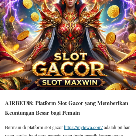
AIRBET88: Platform Slot Gacor yang Memberikan
Keuntungan Besar bagi Pemain
Bermain di platform slot gacor
https://mytewa.com/
adalah pilihan
yang cerdas bagi para pemain yang ingin meraih kemenangan