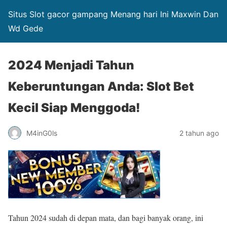
Situs Slot gacor gampang Menang hari Ini Maxwin Dan
Wd Gede
2024 Menjadi Tahun
Keberuntungan Anda: Slot Bet
Kecil Siap Menggoda!
M4inG0ls
2 tahun ago
Tahun 2024 sudah di depan mata, dan bagi banyak orang, ini