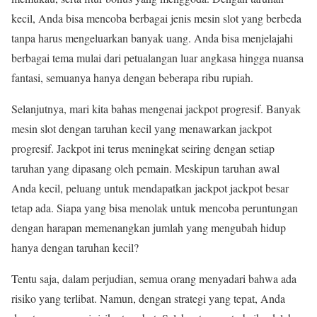
kecil, Anda bisa mencoba berbagai jenis mesin slot yang berbeda
tanpa harus mengeluarkan banyak uang. Anda bisa menjelajahi
berbagai tema mulai dari petualangan luar angkasa hingga nuansa
fantasi, semuanya hanya dengan beberapa ribu rupiah.
Selanjutnya, mari kita bahas mengenai jackpot progresif. Banyak
mesin slot dengan taruhan kecil yang menawarkan jackpot
progresif. Jackpot ini terus meningkat seiring dengan setiap
taruhan yang dipasang oleh pemain. Meskipun taruhan awal
Anda kecil, peluang untuk mendapatkan jackpot jackpot besar
tetap ada. Siapa yang bisa menolak untuk mencoba peruntungan
dengan harapan memenangkan jumlah yang mengubah hidup
hanya dengan taruhan kecil?
Tentu saja, dalam perjudian, semua orang menyadari bahwa ada
risiko yang terlibat. Namun, dengan strategi yang tepat, Anda