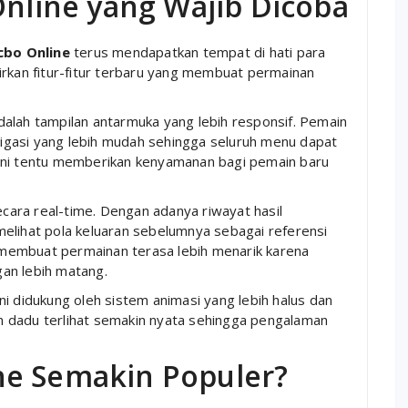
Online yang Wajib Dicoba
cbo Online
terus mendapatkan tempat di hati para
irkan fitur-fitur terbaru yang membuat permainan
alah tampilan antarmuka yang lebih responsif. Pemain
gasi yang lebih mudah sehingga seluruh menu dapat
ini tentu memberikan kenyamanan bagi pemain baru
u secara real-time. Dengan adanya riwayat hasil
elihat pola keluaran sebelumnya sebagai referensi
i membuat permainan terasa lebih menarik karena
an lebih matang.
ni didukung oleh sistem animasi yang lebih halus dan
ran dadu terlihat semakin nyata sehingga pengalaman
ne Semakin Populer?