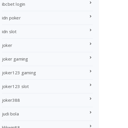
ibcbet login
idn poker
idn slot
joker
joker gaming
joker123 gaming
joker123 slot
joker388
judi bola
klikwin88