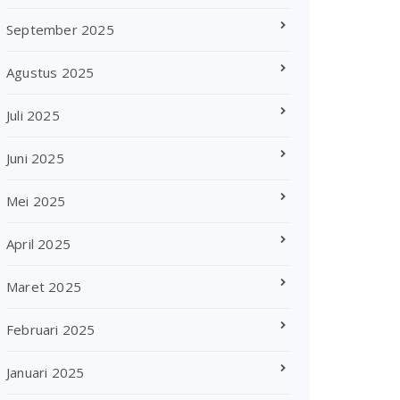
September 2025
Agustus 2025
Juli 2025
Juni 2025
Mei 2025
April 2025
Maret 2025
Februari 2025
Januari 2025