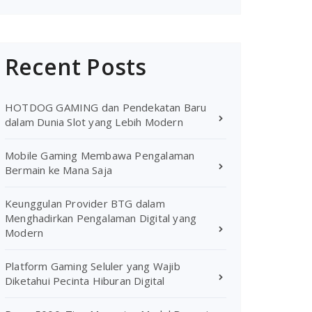
Recent Posts
HOTDOG GAMING dan Pendekatan Baru
dalam Dunia Slot yang Lebih Modern
Mobile Gaming Membawa Pengalaman
Bermain ke Mana Saja
Keunggulan Provider BTG dalam
Menghadirkan Pengalaman Digital yang
Modern
Platform Gaming Seluler yang Wajib
Diketahui Pecinta Hiburan Digital