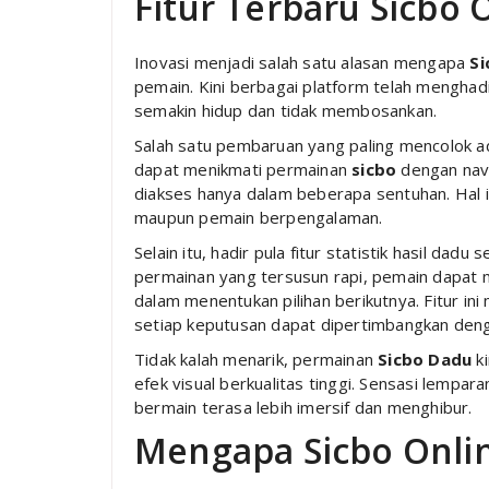
Fitur Terbaru Sicbo 
Inovasi menjadi salah satu alasan mengapa
Si
pemain. Kini berbagai platform telah menghad
semakin hidup dan tidak membosankan.
Salah satu pembaruan yang paling mencolok ad
dapat menikmati permainan
sicbo
dengan navi
diakses hanya dalam beberapa sentuhan. Hal 
maupun pemain berpengalaman.
Selain itu, hadir pula fitur statistik hasil dad
permainan yang tersusun rapi, pemain dapat m
dalam menentukan pilihan berikutnya. Fitur in
setiap keputusan dapat dipertimbangkan deng
Tidak kalah menarik, permainan
Sicbo Dadu
ki
efek visual berkualitas tinggi. Sensasi lempa
bermain terasa lebih imersif dan menghibur.
Mengapa Sicbo Onli