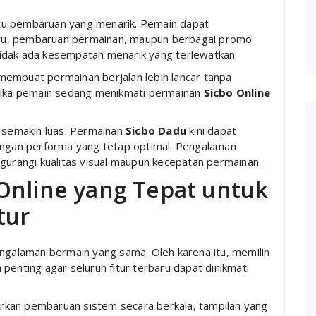
 satu pembaruan yang menarik. Pemain dapat
ru, pembaruan permainan, maupun berbagai promo
idak ada kesempatan menarik yang terlewatkan.
l membuat permainan berjalan lebih lancar tanpa
etika pemain sedang menikmati permainan
Sicbo Online
g semakin luas. Permainan
Sicbo Dadu
kini dapat
dengan performa yang tetap optimal. Pengalaman
ngurangi kualitas visual maupun kecepatan permainan.
Online yang Tepat untuk
tur
alaman bermain yang sama. Oleh karena itu, memilih
penting agar seluruh fitur terbaru dapat dinikmati
rkan pembaruan sistem secara berkala, tampilan yang