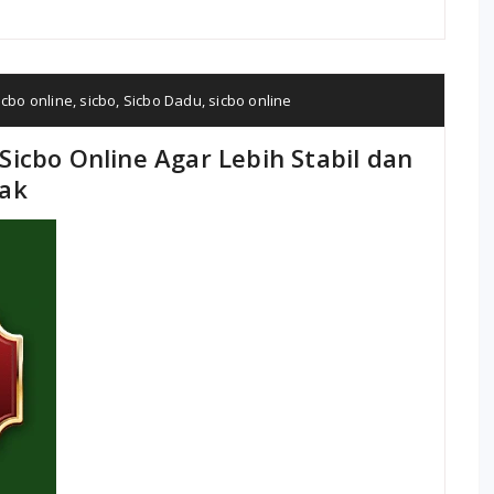
sicbo online
,
sicbo
,
Sicbo Dadu
,
sicbo online
icbo Online Agar Lebih Stabil dan
cak