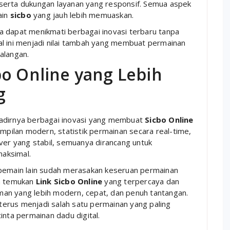
serta dukungan layanan yang responsif. Semua aspek
ain
sicbo
yang jauh lebih memuaskan.
a dapat menikmati berbagai inovasi terbaru tanpa
l ini menjadi nilai tambah yang membuat permainan
alangan.
bo Online yang Lebih
g
hadirnya berbagai inovasi yang membuat
Sicbo Online
ampilan modern, statistik permainan secara real-time,
rver yang stabil, semuanya dirancang untuk
aksimal.
 pemain lain sudah merasakan keseruan permainan
ra temukan
Link Sicbo Online
yang terpercaya dan
an yang lebih modern, cepat, dan penuh tantangan.
terus menjadi salah satu permainan yang paling
inta permainan dadu digital.