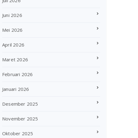
Juli 2026
Juni 2026
Mei 2026
April 2026
Maret 2026
Februari 2026
Januari 2026
Desember 2025
November 2025
Oktober 2025