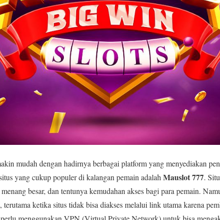
emakin mudah dengan hadirnya berbagai platform yang menyediakan pe
Mauslot 777
situs yang cukup populer di kalangan pemain adalah
. Sit
 menang besar, dan tentunya kemudahan akses bagi para pemain. Namu
, terutama ketika situs tidak bisa diakses melalui link utama karena p
perlu menggunakan VPN (Virtual Private Network) untuk bisa menga