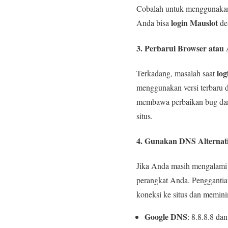
Cobalah untuk menggunakan j
login Mauslot
Anda bisa
de
3.
Perbarui Browser atau 
log
Terkadang, masalah saat
menggunakan versi terbaru d
membawa perbaikan bug dan 
situs.
4.
Gunakan DNS Alternati
Jika Anda masih mengalami
perangkat Anda. Penggantia
koneksi ke situs dan memin
Google DNS
: 8.8.8.8 dan