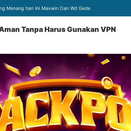
ang Menang hari Ini Maxwin Dan Wd Gede
 Aman Tanpa Harus Gunakan VPN