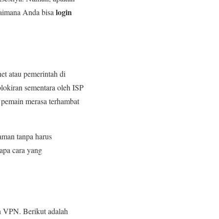
login
gaimana Anda bisa
et atau pemerintah di
blokiran sementara oleh ISP
pa pemain merasa terhambat
 aman tanpa harus
apa cara yang
 VPN. Berikut adalah