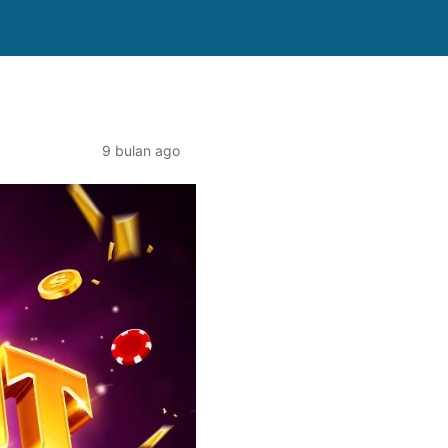
9 bulan ago