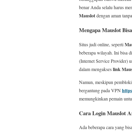
benar Anda selalu harus 
Mauslot
dengan aman tanp
Mengapa Mauslot Bisa
Mau
Situs judi online, seperti
beberapa wilayah. Ini bisa d
(Internet Service Provider)
link Maus
dalam mengakses
Namun, meskipun pemblokiran
https
bergantung pada VPN
memungkinkan pemain unt
Cara Login Mauslot 
Ada beberapa cara yang bi