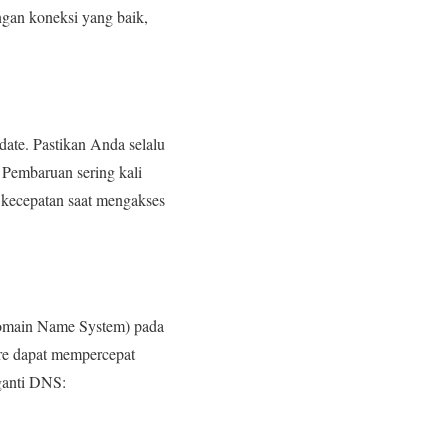
ngan koneksi yang baik,
date. Pastikan Anda selalu
 Pembaruan sering kali
kecepatan saat mengakses
omain Name System) pada
re dapat mempercepat
ganti DNS: