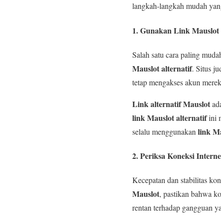
langkah-langkah mudah yang
1.
Gunakan Link Mauslot A
Salah satu cara paling mu
Mauslot alternatif
. Situs j
tetap mengakses akun mereka
Link alternatif Mauslot
ada
link Mauslot alternatif
ini 
link M
selalu menggunakan
2.
Periksa Koneksi Intern
Kecepatan dan stabilitas ko
Mauslot
, pastikan bahwa ko
rentan terhadap gangguan ya